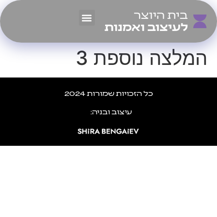
מגמות לימוד
עבודות הבוגרים
המלצה נוספת 3
כל הזכויות שמורות 2024
עיצוב ובניה: